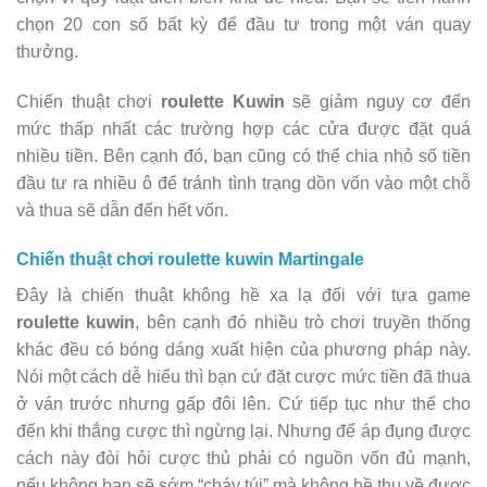
chọn 20 con số bất kỳ để đầu tư trong một ván quay
thưởng.
Chiến thuật chơi
roulette Kuwin
sẽ giảm nguy cơ đến
mức thấp nhất các trường hợp các cửa được đặt quá
nhiều tiền. Bên cạnh đó, bạn cũng có thể chia nhỏ số tiền
đầu tư ra nhiều ô để tránh tình trạng dồn vốn vào một chỗ
và thua sẽ dẫn đến hết vốn.
Chiến thuật chơi roulette kuwin Martingale
Đây là chiến thuật không hề xa lạ đối với tựa game
roulette kuwin
, bên cạnh đó nhiều trò chơi truyền thống
khác đều có bóng dáng xuất hiện của phương pháp này.
Nói một cách dễ hiểu thì bạn cứ đặt cược mức tiền đã thua
ở ván trước nhưng gấp đôi lên. Cứ tiếp tục như thế cho
đến khi thắng cược thì ngừng lại. Nhưng để áp đụng được
cách này đòi hỏi cược thủ phải có nguồn vốn đủ mạnh,
nếu không bạn sẽ sớm “cháy túi” mà không hề thu về được