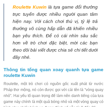
Roulette Kuwin
là tựa game đổi thưởng
trực tuyến được nhiều người quan tâm
hiện nay. Với cách chơi thú vị, tỷ lệ trả
thưởng vô cùng hấp dẫn đã khiến nhiều
bạn yêu thích. Để có cái nhìn sâu sắc
hơn về trò chơi đặc biệt, mời các bạn
theo dõi bài viết được chia sẻ chi tiết dưới
đây nhé.
Thông tin tổng quan xoay quanh tựa game
roulette Kuwin
Roulette, một trò chơi có nguồn gốc xuất phát từ nước
Pháp thơ mộng, nó còn được gọi với cái tên là “vòng quay
nhỏ”. Hai yếu tố quan trọng để làm nên danh tiếng của tựa
game này chính là một quả bóng nhỏ và một vòng quay có