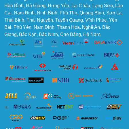
Hòa Bình, Hà Giang, Hưng Yên, Lai Châu, Lạng Sơn, Lào
Cai, Nam Định, Ninh Bình, Phú Thọ, Quảng Bình, Sơn La,
Thái Bình, Thái Nguyên, Tuyên Quang, Vĩnh Phúc, Yên
Bái, Phú Yên, Nam Định, Thanh Hóa, Nghệ An, Bắc
Giang, Bắc Kạn, Bắc Ninh, Cao Bằng, Hà Nam.