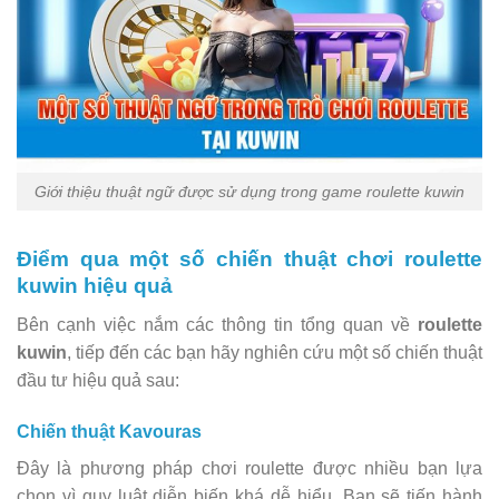
Giới thiệu thuật ngữ được sử dụng trong game roulette kuwin
Điểm qua một số chiến thuật chơi roulette
kuwin hiệu quả
Bên cạnh việc nắm các thông tin tổng quan về
roulette
kuwin
, tiếp đến các bạn hãy nghiên cứu một số chiến thuật
đầu tư hiệu quả sau:
Chiến thuật Kavouras
Đây là phương pháp chơi roulette được nhiều bạn lựa
chọn vì quy luật diễn biến khá dễ hiểu. Bạn sẽ tiến hành