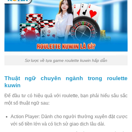
Sơ lược về tựa game roulette kuwin hấp dẫn
Thuật ngữ chuyên ngành trong roulette
kuwin
Để đầu tư có hiệu quả với roulette, bạn phải hiểu sâu sắc
một số thuật ngữ sau:
Action Player: Dành cho người thường xuyên đặt cược
với số tiền lớn và có lịch sử giao dịch lâu dài.