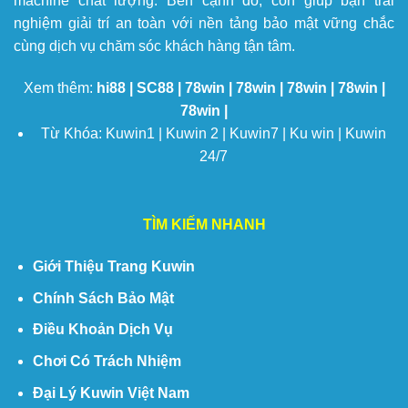
machine chất lượng. Bên cạnh đó, còn giúp bạn trải
nghiệm giải trí an toàn với nền tảng bảo mật vững chắc
cùng dịch vụ chăm sóc khách hàng tận tâm.
Xem thêm:
hi88
|
SC88
|
78win
|
78win
|
78win
|
78win
|
78win
|
Từ Khóa: Kuwin1 | Kuwin 2 | Kuwin7 | Ku win | Kuwin
24/7
TÌM KIẾM NHANH
Giới Thiệu Trang Kuwin
Chính Sách Bảo Mật
Điều Khoản Dịch Vụ
Chơi Có Trách Nhiệm
Đại Lý Kuwin Việt Nam