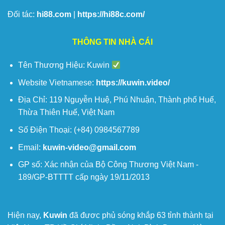
Đối tác:
hi88.com
|
https://hi88c.com/
THÔNG TIN NHÀ CÁI
Tên Thương Hiệu: Kuwin
Website Vietnamese:
https://kuwin.video/
Địa Chỉ: 119 Nguyễn Huệ, Phú Nhuận, Thành phố Huế,
Thừa Thiên Huế, Việt Nam
Số Điện Thoại: (+84) 0984567789
Email:
kuwin-video@gmail.com
GP số: Xác nhận của Bộ Công Thương Việt Nam -
189/GP-BTTTT cấp ngày 19/11/2013
Hiện nay,
Kuwin
đã đươc phủ sóng khắp 63 tỉnh thành tại