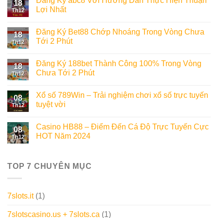
Đăng Ký abc8 Với Hướng Dẫn Thực Hiện Thuận
18
Lợi Nhất
Th12
Đăng Ký Bet88 Chớp Nhoáng Trong Vòng Chưa
18
Tới 2 Phút
Th12
Đăng Ký 188bet Thành Công 100% Trong Vòng
18
Chưa Tới 2 Phút
Th12
Xổ số 789Win – Trải nghiệm chơi xổ số trực tuyến
08
tuyệt vời
Th12
Casino HB88 – Điểm Đến Cá Độ Trực Tuyến Cực
08
HOT Năm 2024
Th12
TOP 7 CHUYÊN MỤC
7slots.it
(1)
7slotscasino.us + 7slots.ca
(1)