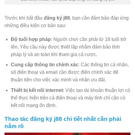
Trước khi bắt đầu
đăng ký j88
, bạn cần đảm bảo đáp ứng
những điều kiện cơ bản sau:
Độ tuổi hợp pháp
: Người chơi cần phải từ 18 tuổi trở
lên. Yêu cầu này được thiết lập nhằm đảm bảo tính
pháp lý và an toàn khi tham gia cá cược.
Cung cấp thông tin chính xác
: Các thông tin cá nhân,
số điện thoại và email cần được điền chính xác để
thuận tiện cho việc xác minh và nhận ưu đãi.
Thiết bị kết nối internet
: Việc tạo tài khoản thuận lợi có
thể thực hiện trên cả điện thoại và máy tính chỉ cần có
kết nối mạng ổn định.
Thao tác đăng ký j88 chi tiết nhất cần phải
nắm rõ