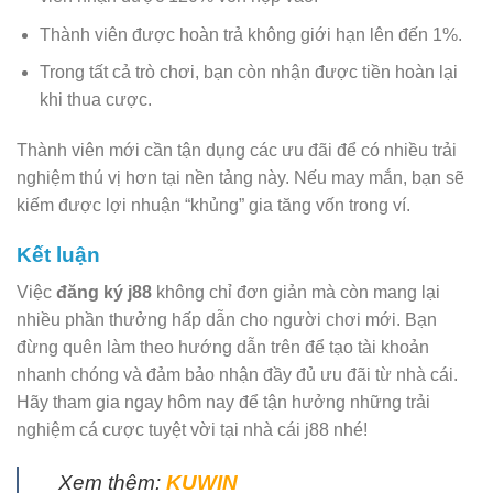
Thành viên được hoàn trả không giới hạn lên đến 1%.
Trong tất cả trò chơi, bạn còn nhận được tiền hoàn lại
khi thua cược.
Thành viên mới cần tận dụng các ưu đãi để có nhiều trải
nghiệm thú vị hơn tại nền tảng này. Nếu may mắn, bạn sẽ
kiếm được lợi nhuận “khủng” gia tăng vốn trong ví.
Kết luận
Việc
đăng ký j88
không chỉ đơn giản mà còn mang lại
nhiều phần thưởng hấp dẫn cho người chơi mới. Bạn
đừng quên làm theo hướng dẫn trên để tạo tài khoản
nhanh chóng và đảm bảo nhận đầy đủ ưu đãi từ nhà cái.
Hãy tham gia ngay hôm nay để tận hưởng những trải
nghiệm cá cược tuyệt vời tại nhà cái j88 nhé!
Xem thêm:
KUWIN