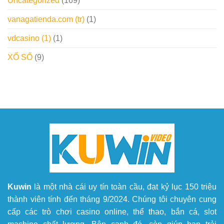
Uncategorized
(169)
vanagatienda.com (tr)
(1)
vdcasino (1)
(1)
XỔ SỐ
(9)
Kuwin
là một nhà cái uy tín toàn cầu, đạt kỷ lục 150 triệu
thành viên tính đến tháng 9/2024. Chúng tôi chuyên cung
cấp các trò chơi casino online, thể thao, bắn cá, slot