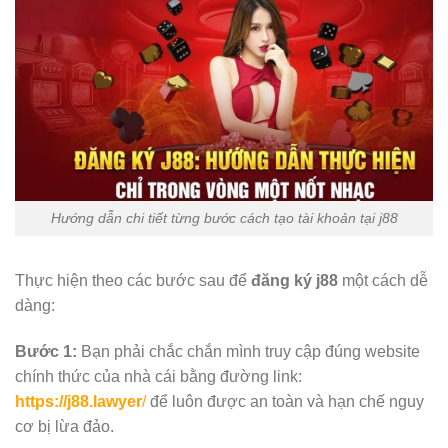
Hướng dẫn chi tiết từng bước cách tạo tài khoản tại j88
Thực hiện theo các bước sau để
đăng ký j88
một cách dễ
dàng:
Bước 1:
Bạn phải chắc chắn mình truy cập đúng website
chính thức của nhà cái bằng đường link:
https://j88.lawyer
/
để luôn được an toàn và hạn chế nguy
cơ bị lừa đảo.