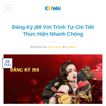
Skip
to
content
Đăng Ký j88 Với Trình Tự Chi Tiết
Thực Hiện Nhanh Chóng
POSTED ON
18/12/2024
BY
ADMIN
18
Th12