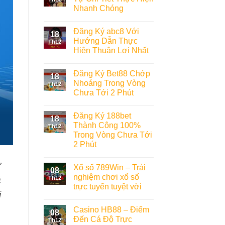
Nhanh Chóng
Đăng Ký abc8 Với
18
Hướng Dẫn Thực
Th12
Hiện Thuận Lợi Nhất
Đăng Ký Bet88 Chớp
18
Nhoáng Trong Vòng
Th12
Chưa Tới 2 Phút
Đăng Ký 188bet
18
Thành Công 100%
Th12
Trong Vòng Chưa Tới
2 Phút
ự
Xổ số 789Win – Trải
08
nghiệm chơi xổ số
á
Th12
trực tuyến tuyệt vời
i
Casino HB88 – Điểm
08
Đến Cá Độ Trực
Th12