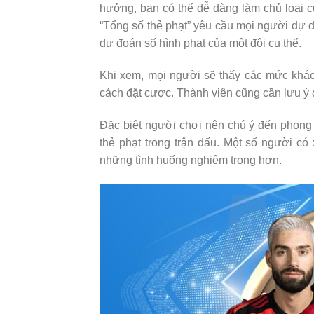
hưởng, bạn có thể dễ dàng làm chủ loại c
“Tổng số thẻ phạt” yêu cầu mọi người dự đ
dự đoán số hình phạt của một đội cụ thể.
Khi xem, mọi người sẽ thấy các mức khác 
cách đặt cược. Thành viên cũng cần lưu ý 
Đặc biệt người chơi nên chú ý đến phong 
thẻ phạt trong trận đấu. Một số người có 
những tình huống nghiêm trọng hơn.