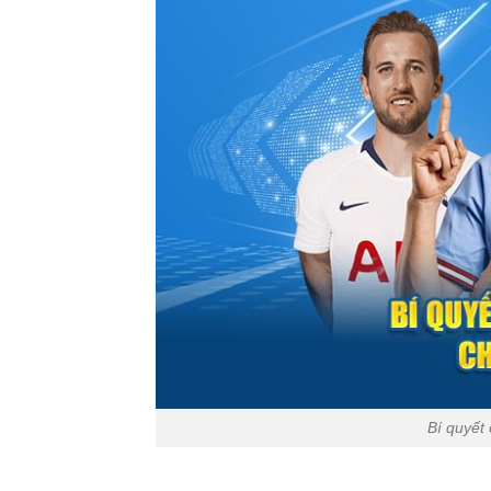
Bí quyết 