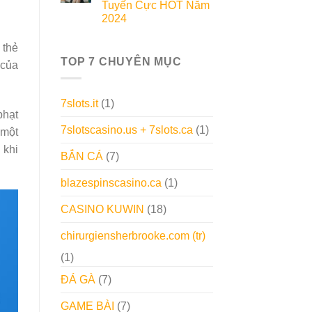
Tuyến Cực HOT Năm
2024
 thẻ
TOP 7 CHUYÊN MỤC
 của
7slots.it
(1)
phạt
7slotscasino.us + 7slots.ca
(1)
 một
 khi
BẮN CÁ
(7)
blazespinscasino.ca
(1)
CASINO KUWIN
(18)
chirurgiensherbrooke.com (tr)
(1)
ĐÁ GÀ
(7)
GAME BÀI
(7)