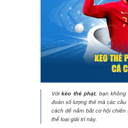
Với
kèo thẻ phạt
, bạn không
đoán số lượng thẻ mà các cầu
cách để nắm bắt cơ hội chiến 
thể loại giải trí này.