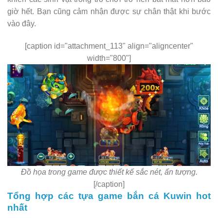
giờ hết. Bạn cũng cảm nhận được sự chân thật khi bước
vào đây.
[caption id="attachment_113" align="aligncenter"
width="800"]
Đồ họa trong game được thiết kế sắc nét, ấn tượng.
[/caption]
Tổng hợp các tựa game bắn cá Kuwin hot
nhất