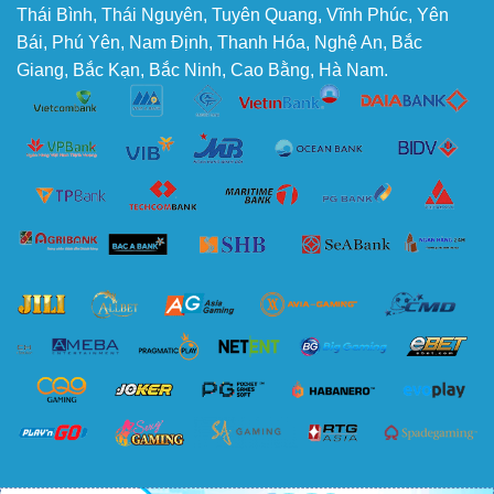
Thái Bình, Thái Nguyên, Tuyên Quang, Vĩnh Phúc, Yên
Bái, Phú Yên, Nam Định, Thanh Hóa, Nghệ An, Bắc
Giang, Bắc Kạn, Bắc Ninh, Cao Bằng, Hà Nam.