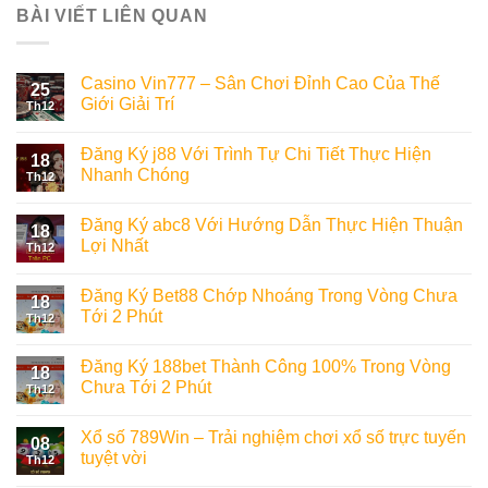
BÀI VIẾT LIÊN QUAN
Casino Vin777 – Sân Chơi Đỉnh Cao Của Thế
25
Giới Giải Trí
Th12
Đăng Ký j88 Với Trình Tự Chi Tiết Thực Hiện
18
Nhanh Chóng
Th12
Đăng Ký abc8 Với Hướng Dẫn Thực Hiện Thuận
18
Lợi Nhất
Th12
Đăng Ký Bet88 Chớp Nhoáng Trong Vòng Chưa
18
Tới 2 Phút
Th12
Đăng Ký 188bet Thành Công 100% Trong Vòng
18
Chưa Tới 2 Phút
Th12
Xổ số 789Win – Trải nghiệm chơi xổ số trực tuyến
08
tuyệt vời
Th12