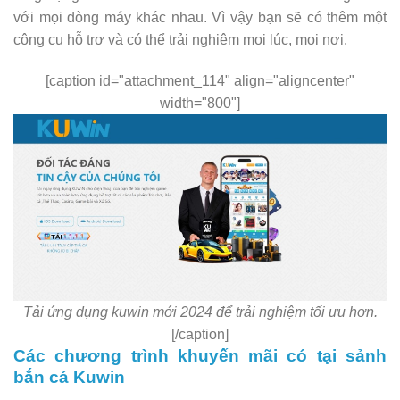
với mọi dòng máy khác nhau. Vì vậy bạn sẽ có thêm một
công cụ hỗ trợ và có thể trải nghiệm mọi lúc, mọi nơi.
[caption id="attachment_114" align="aligncenter"
width="800"]
Tải ứng dụng kuwin mới 2024 để trải nghiệm tối ưu hơn.
[/caption]
Các chương trình khuyến mãi có tại sảnh
bắn cá Kuwin