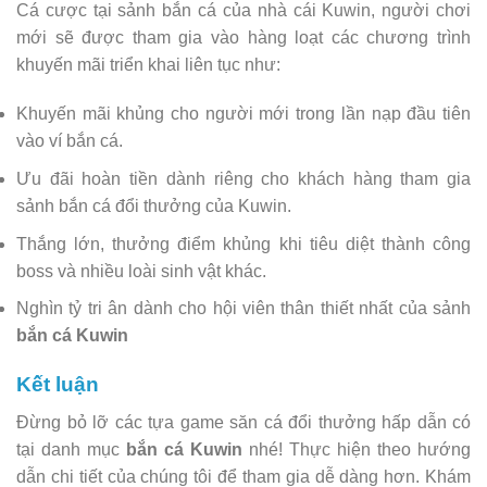
Cá cược tại sảnh bắn cá của nhà cái Kuwin, người chơi
mới sẽ được tham gia vào hàng loạt các chương trình
khuyến mãi triển khai liên tục như:
Khuyến mãi khủng cho người mới trong lần nạp đầu tiên
vào ví bắn cá.
Ưu đãi hoàn tiền dành riêng cho khách hàng tham gia
sảnh bắn cá đổi thưởng của Kuwin.
Thắng lớn, thưởng điểm khủng khi tiêu diệt thành công
boss và nhiều loài sinh vật khác.
Nghìn tỷ tri ân dành cho hội viên thân thiết nhất của sảnh
bắn cá Kuwin
Kết luận
Đừng bỏ lỡ các tựa game săn cá đổi thưởng hấp dẫn có
tại danh mục
b
ắn cá Kuwin
nhé! Thực hiện theo hướng
dẫn chi tiết của chúng tôi để tham gia dễ dàng hơn. Khám