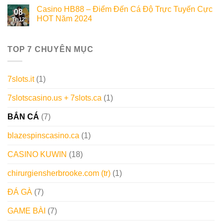
Casino HB88 – Điểm Đến Cá Độ Trực Tuyến Cực
08
HOT Năm 2024
Th12
TOP 7 CHUYÊN MỤC
7slots.it
(1)
7slotscasino.us + 7slots.ca
(1)
BẮN CÁ
(7)
blazespinscasino.ca
(1)
CASINO KUWIN
(18)
chirurgiensherbrooke.com (tr)
(1)
ĐÁ GÀ
(7)
GAME BÀI
(7)