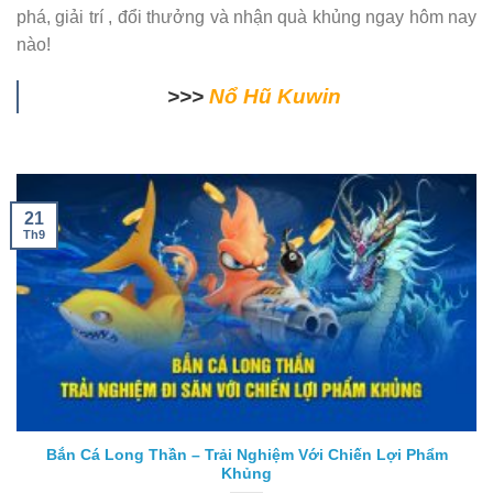
phá, giải trí , đổi thưởng và nhận quà khủng ngay hôm nay
nào!
>>>
Nổ Hũ Kuwin
21
Th9
Bắn Cá Long Thần – Trải Nghiệm Với Chiến Lợi Phẩm
Khủng