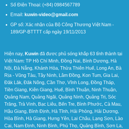
Số Điện Thoại: (+84) 0984567789
Email:
kuwin-video@gmail.com
GP số: Xác nhận của Bộ Công Thương Việt Nam -
189/GP-BTTTT cấp ngày 19/11/2013
Hiện nay,
Kuwin
đã đươc phủ sóng khắp 63 tỉnh thành tại
Việt Nam: TP Hồ Chí Minh, Đồng Nai, Bình Dương, Hà
Nội, Đà Nẵng, Khánh Hòa, Thừa Thiên Huế, Long An, Bà
Rịa - Vũng Tàu, Tây Ninh, Lâm Đồng, Kon Tum, Gia Lai,
Đăk Lăk, Đăk Nông, Cần Thơ, Vĩnh Long, Đồng Tháp,
Tiền Giang, Kiên Giang, Huế, Bình Thuận, Ninh Thuận,
Quảng Nam, Quảng Ngãi, Quảng Ninh, Quảng Trị, Sóc
Trăng, Trà Vinh, Bạc Liêu, Bến Tre, Bình Phước, Cà Mau,
Hậu Giang, Bình Định, Hà Tĩnh, Hải Phòng, Hải Dương,
Hòa Bình, Hà Giang, Hưng Yên, Lai Châu, Lạng Sơn, Lào
Cai, Nam Định, Ninh Bình, Phú Thọ, Quảng Bình, Sơn La,