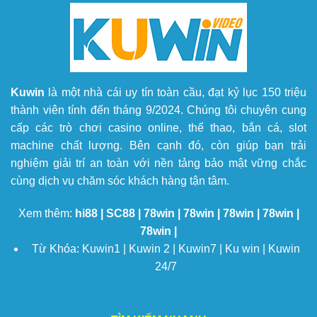
Kuwin
là một nhà cái uy tín toàn cầu, đạt kỷ lục 150 triệu
thành viên tính đến tháng 9/2024. Chúng tôi chuyên cung
cấp các trò chơi casino online, thể thao, bắn cá, slot
machine chất lượng. Bên cạnh đó, còn giúp bạn trải
nghiệm giải trí an toàn với nền tảng bảo mật vững chắc
cùng dịch vụ chăm sóc khách hàng tận tâm.
Xem thêm:
hi88
|
SC88
|
78win
|
78win
|
78win
|
78win
|
78win
|
Từ Khóa: Kuwin1 | Kuwin 2 | Kuwin7 | Ku win | Kuwin
24/7