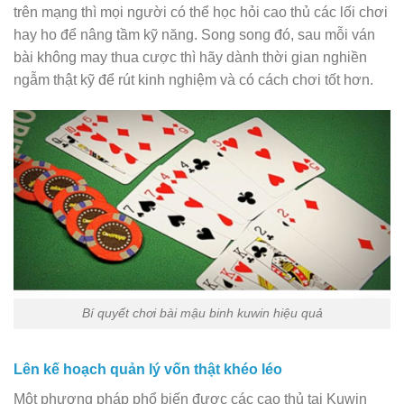
trên mạng thì mọi người có thể học hỏi cao thủ các lối chơi
hay ho để nâng tầm kỹ năng. Song song đó, sau mỗi ván
bài không may thua cược thì hãy dành thời gian nghiền
ngẫm thật kỹ để rút kinh nghiệm và có cách chơi tốt hơn.
Bí quyết chơi bài mậu binh kuwin hiệu quả
Lên kế hoạch quản lý vốn thật khéo léo
Một phương pháp phổ biến được các cao thủ tại Kuwin