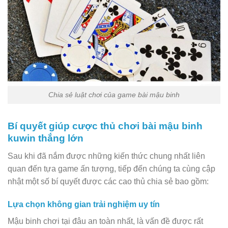
Chia sẻ luật chơi của game bài mậu binh
Bí quyết giúp cược thủ chơi bài mậu binh
kuwin thắng lớn
Sau khi đã nắm được những kiến thức chung nhất liên
quan đến tựa game ấn tượng, tiếp đến chúng ta cùng cập
nhật một số bí quyết được các cao thủ chia sẻ bao gồm:
Lựa chọn không gian trải nghiệm uy tín
Mậu binh chơi tại đâu an toàn nhất, là vấn đề được rất