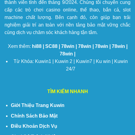
thành viên tính đến tháng 9/2024. Chúng tôi chuyên cung
cấp các trò chơi casino online, thể thao, bắn cá, slot
machine chất lượng. Bên cạnh đó, còn giúp bạn trải
nghiệm giải trí an toàn với nền tảng bảo mật vững chắc
cùng dịch vụ chăm sóc khách hàng tận tâm.
Xem thêm:
hi88
|
SC88
|
78win
|
78win
|
78win
|
78win
|
78win
|
Từ Khóa: Kuwin1 | Kuwin 2 | Kuwin7 | Ku win | Kuwin
24/7
TÌM KIẾM NHANH
Giới Thiệu Trang Kuwin
Chính Sách Bảo Mật
Điều Khoản Dịch Vụ