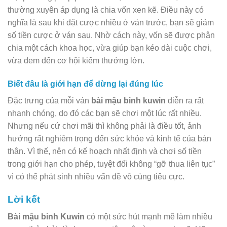
thường xuyên áp dụng là chia vốn xen kẽ. Điều này có
nghĩa là sau khi đặt cược nhiều ở ván trước, bạn sẽ giảm
số tiền cược ở ván sau. Nhờ cách này, vốn sẽ được phân
chia một cách khoa học, vừa giúp bạn kéo dài cuộc chơi,
vừa đem đến cơ hội kiếm thưởng lớn.
Biết đâu là giới hạn để dừng lại đúng lúc
Đặc trưng của mỗi ván
bài mậu binh kuwin
diễn ra rất
nhanh chóng, do đó các bạn sẽ chơi một lúc rất nhiều.
Nhưng nếu cứ chơi mãi thì không phải là điều tốt, ảnh
hưởng rất nghiêm trọng đến sức khỏe và kinh tế của bản
thân. Vì thế, nên có kế hoạch nhất định và chơi số tiền
trong giới hạn cho phép, tuyệt đối không “gỡ thua liên tục”
vì có thể phát sinh nhiều vấn đề vô cùng tiêu cực.
Lời kết
Bài mậu binh Kuwin
có một sức hút mạnh mẽ làm nhiều